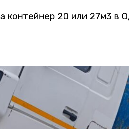
а контейнер 20 или 27м3 в 