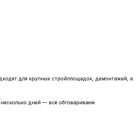
одходят для крупных стройплощадок, демонтажей, а
а несколько дней — всё обговариваем