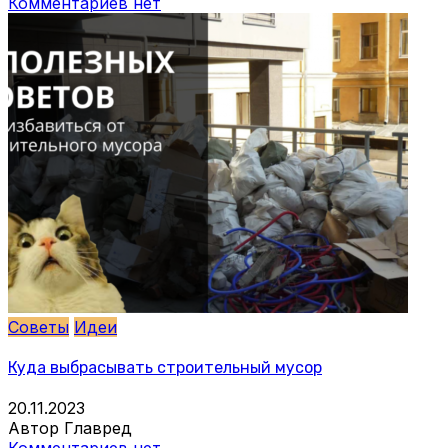
Комментариев нет
Советы
Идеи
Куда выбрасывать строительный мусор
20.11.2023
Автор Главред