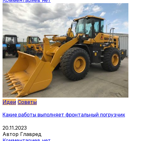
Комментариев нет
Идеи
Советы
Какие работы выполняет фронтальный погрузчик
20.11.2023
Автор Главред
Комментариев нет