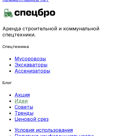
Аренда строительной и коммунальной
спецтехники.
Спецтехника
Мусоровозы
Экскаваторы
Ассенизаторы
Блог
Акция
Идеи
Советы
Тренды
Ценовой срез
Условия использования