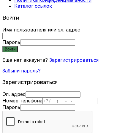
Политика конфиденциальности
Каталог ссылок
Войти
Имя пользователя или эл. адрес
Пароль
Войти
Еще нет аккаунта?
Зарегистрироваться
Забыли пароль?
Зарегистрироваться
Эл. адрес
Номер телефона
Пароль