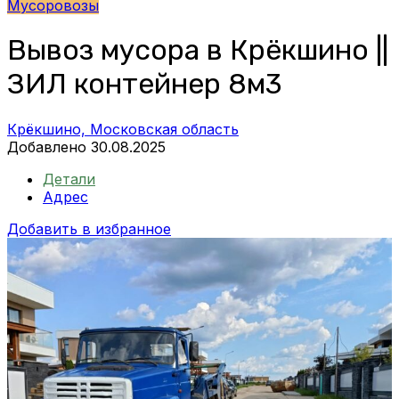
Мусоровозы
Вывоз мусора в Крёкшино ||
ЗИЛ контейнер 8м3
Крёкшино, Московская область
Добавлено 30.08.2025
Детали
Адрес
Добавить в избранное