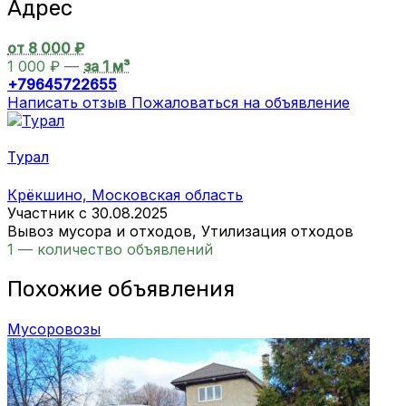
Адрес
от 8 000 ₽
1 000 ₽ —
за 1 м³
+79645722655
Написать отзыв
Пожаловаться на объявление
Турал
Крёкшино, Московская область
Участник с 30.08.2025
Вывоз мусора и отходов, Утилизация отходов
1 — количество объявлений
Похожие объявления
Мусоровозы