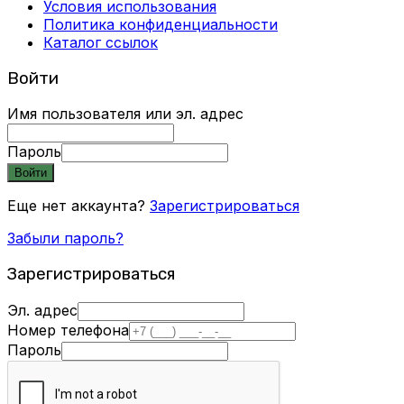
Условия использования
Политика конфиденциальности
Каталог ссылок
Войти
Имя пользователя или эл. адрес
Пароль
Войти
Еще нет аккаунта?
Зарегистрироваться
Забыли пароль?
Зарегистрироваться
Эл. адрес
Номер телефона
Пароль