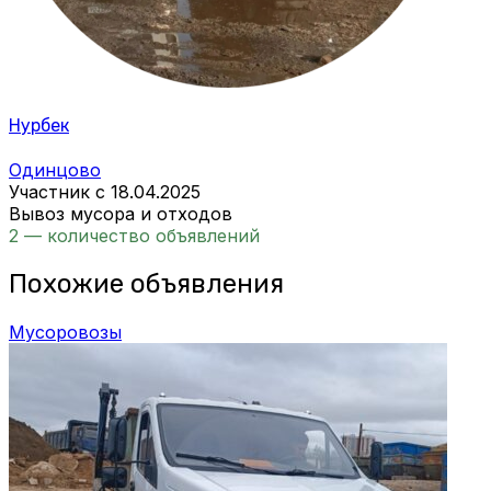
Нурбек
Одинцово
Участник с 18.04.2025
Вывоз мусора и отходов
2 — количество объявлений
Похожие объявления
Мусоровозы