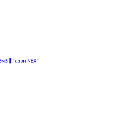
м3 || Газон NEXT