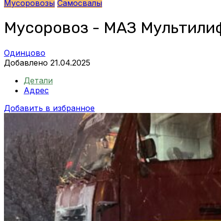
Мусоровозы
Самосвалы
Мусоровоз - МАЗ Мультилифт
Одинцово
Добавлено 21.04.2025
Детали
Адрес
Добавить в избранное