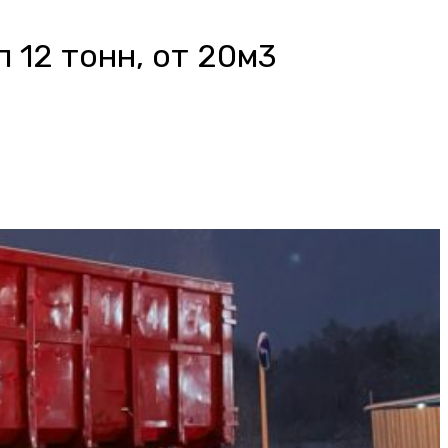
 12 тонн, от 20м3