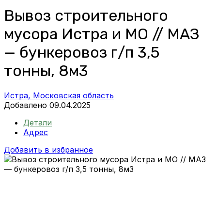
Вывоз строительного
мусора Истра и МО // МАЗ
— бункеровоз г/п 3,5
тонны, 8м3
Истра, Московская область
Добавлено 09.04.2025
Детали
Адрес
Добавить в избранное