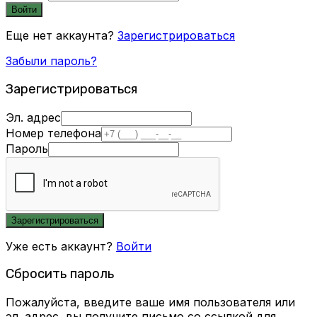
Войти
Еще нет аккаунта?
Зарегистрироваться
Забыли пароль?
Зарегистрироваться
Эл. адрес
Номер телефона
Пароль
Зарегистрироваться
Уже есть аккаунт?
Войти
Сбросить пароль
Пожалуйста, введите ваше имя пользователя или
эл. адрес, вы получите письмо со ссылкой для