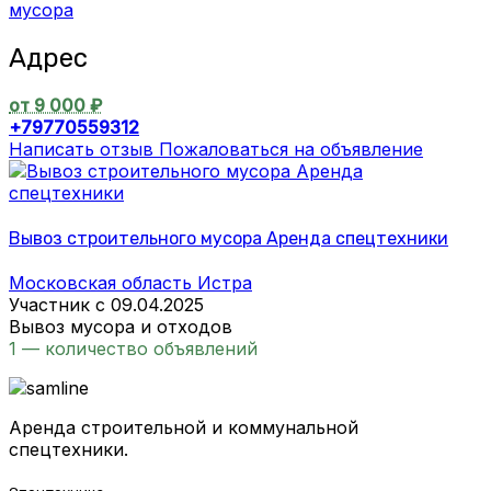
мусора
Адрес
от 9 000 ₽
+79770559312
Написать отзыв
Пожаловаться на объявление
Вывоз строительного мусора Аренда спецтехники
Московская область Истра
Участник с 09.04.2025
Вывоз мусора и отходов
1 — количество объявлений
Аренда строительной и коммунальной
спецтехники.