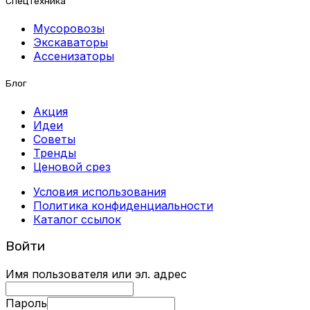
Спецтехника
Мусоровозы
Экскаваторы
Ассенизаторы
Блог
Акция
Идеи
Советы
Тренды
Ценовой срез
Условия использования
Политика конфиденциальности
Каталог ссылок
Войти
Имя пользователя или эл. адрес
Пароль