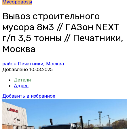
Мусоровозы
Вывоз строительного
мусора 8м3 // ГАЗон NEXT
г/п 3,5 тонны // Печатники,
Москва
район Печатники, Москва
Добавлено 10.03.2025
Детали
Адрес
Добавить в избранное