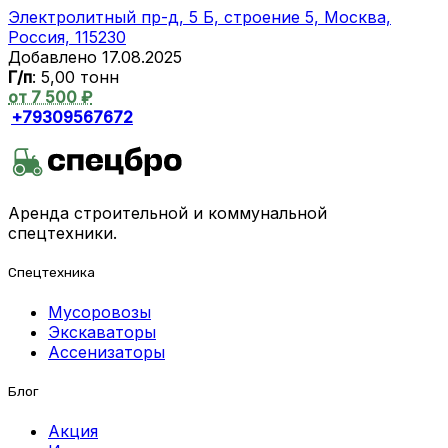
Электролитный пр-д, 5 Б, строение 5, Москва,
Россия, 115230
Добавлено 17.08.2025
Г/п
: 5,00 тонн
от 7 500 ₽
+79309567672
Аренда строительной и коммунальной
спецтехники.
Спецтехника
Мусоровозы
Экскаваторы
Ассенизаторы
Блог
Акция