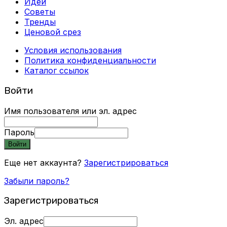
Идеи
Советы
Тренды
Ценовой срез
Условия использования
Политика конфиденциальности
Каталог ссылок
Войти
Имя пользователя или эл. адрес
Пароль
Войти
Еще нет аккаунта?
Зарегистрироваться
Забыли пароль?
Зарегистрироваться
Эл. адрес