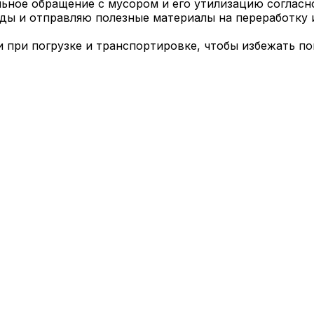
ное обращение с мусором и его утилизацию согласн
ы и отправляю полезные материалы на переработку и
при погрузке и транспортировке, чтобы избежать п