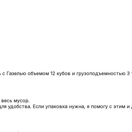
ь с Газелью объемом 12 кубов и грузоподъемностью 3
весь мусор.
я удобства. Если упаковка нужна, я помогу с этим и