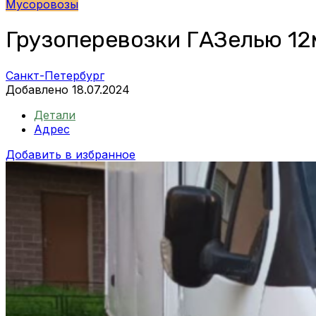
Мусоровозы
Грузоперевозки ГАЗелью 12
Санкт-Петербург
Добавлено 18.07.2024
Детали
Адрес
Добавить в избранное