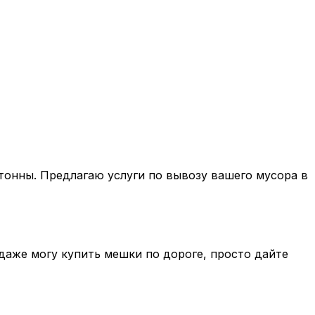
 тонны. Предлагаю услуги по вывозу вашего мусора в
 даже могу купить мешки по дороге, просто дайте