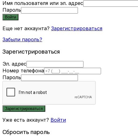
Имя пользователя или эл. адрес
Пароль
Войти
Еще нет аккаунта?
Зарегистрироваться
Забыли пароль?
Зарегистрироваться
Эл. адрес
Номер телефона
Пароль
Зарегистрироваться
Уже есть аккаунт?
Войти
Сбросить пароль