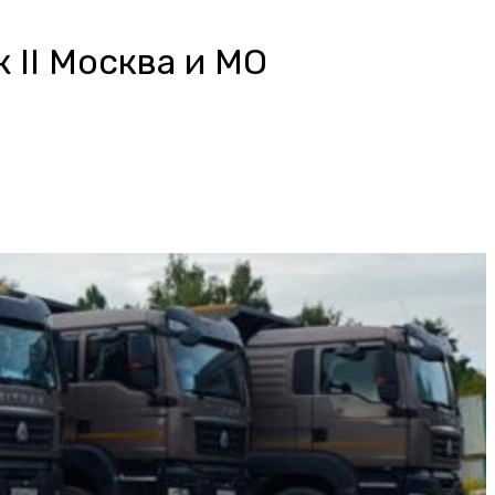
 II Москва и МО