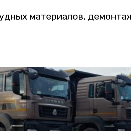
удных материалов, демонтаж