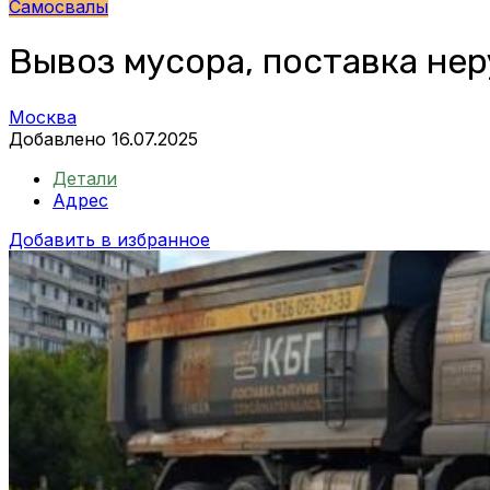
Самосвалы
Вывоз мусора, поставка нер
Москва
Добавлено 16.07.2025
Детали
Адрес
Добавить в избранное