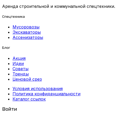
Аренда строительной и коммунальной спецтехники.
Спецтехника
Мусоровозы
Экскаваторы
Ассенизаторы
Блог
Акция
Идеи
Советы
Тренды
Ценовой срез
Условия использования
Политика конфиденциальности
Каталог ссылок
Войти