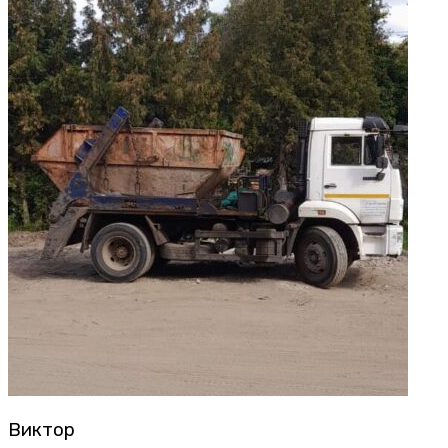
Виктор