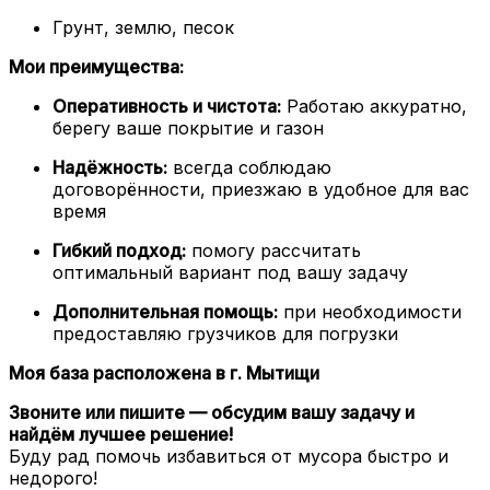
Грунт, землю, песок
Мои преимущества:
Оперативность и чистота:
Работаю аккуратно,
берегу ваше покрытие и газон
Надёжность:
всегда соблюдаю
договорённости, приезжаю в удобное для вас
время
Гибкий подход:
помогу рассчитать
оптимальный вариант под вашу задачу
Дополнительная помощь:
при необходимости
предоставляю грузчиков для погрузки
Моя база расположена в г. Мытищи
Звоните или пишите — обсудим вашу задачу и
найдём лучшее решение!
Буду рад помочь избавиться от мусора быстро и
недорого!