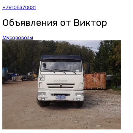
+79106370031
Объявления от Виктор
Мусоровозы