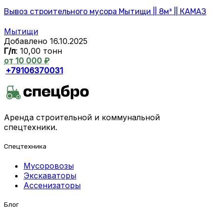
Вывоз строительного мусора Мытищи || 8м³ || КАМАЗ
Мытищи
Добавлено 16.10.2025
Г/п
: 10,00 тонн
от 10 000 ₽
+79106370031
Аренда строительной и коммунальной
спецтехники.
Спецтехника
Мусоровозы
Экскаваторы
Ассенизаторы
Блог