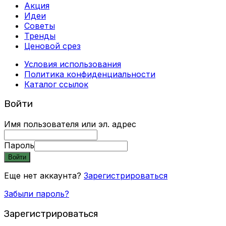
Акция
Идеи
Советы
Тренды
Ценовой срез
Условия использования
Политика конфиденциальности
Каталог ссылок
Войти
Имя пользователя или эл. адрес
Пароль
Войти
Еще нет аккаунта?
Зарегистрироваться
Забыли пароль?
Зарегистрироваться