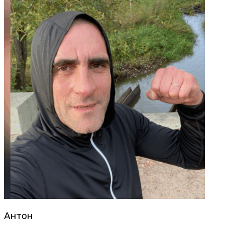
Антон