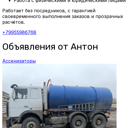
Работа с физическими и юридическими лицами
Работает без посредников, с гарантией
своевременного выполнения заказов и прозрачных
расчётов.
+79955986768
Объявления от Антон
Ассенизаторы