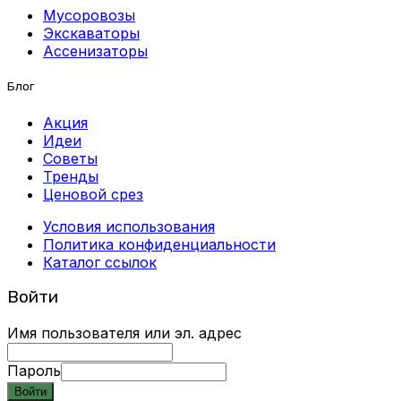
Мусоровозы
Экскаваторы
Ассенизаторы
Блог
Акция
Идеи
Советы
Тренды
Ценовой срез
Условия использования
Политика конфиденциальности
Каталог ссылок
Войти
Имя пользователя или эл. адрес
Пароль
Войти