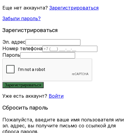
Еще нет аккаунта?
Зарегистрироваться
Забыли пароль?
Зарегистрироваться
Эл. адрес
Номер телефона
Пароль
Зарегистрироваться
Уже есть аккаунт?
Войти
Сбросить пароль
Пожалуйста, введите ваше имя пользователя или
эл. адрес, вы получите письмо со ссылкой для
сброса пароля.