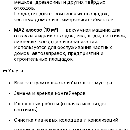
мешков, древесины и других твёрдых
отходов.
Подходит для строительных площадок,
частных домов и коммерческих объектов.
МАZ илосос (10 м³)
— вакуумная машина для
откачки жидких отходов, ила, воды, септиков,
ливневых колодцев и канализации.
Используется для обслуживания частных
домов, автозаправок, предприятий и
строительных площадок.
🧱 Услуги
Вывоз строительного и бытового мусора
Замена и аренда контейнеров
Илососные работы (откачка ила, воды,
септиков)
Очистка ливневых колодцев и канализаций