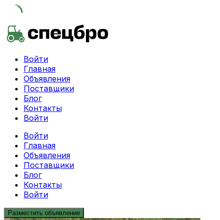
Skip
to
content
Войти
Главная
Объявления
Поставщики
Блог
Контакты
Войти
Войти
Главная
Объявления
Поставщики
Блог
Контакты
Войти
Разместить объявление