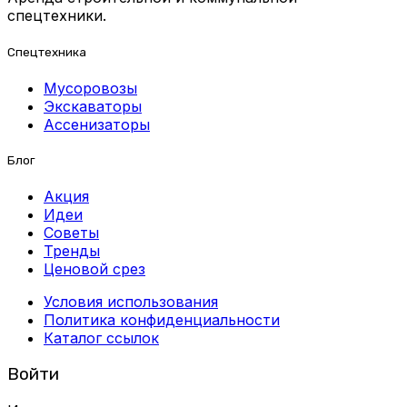
спецтехники.
Спецтехника
Мусоровозы
Экскаваторы
Ассенизаторы
Блог
Акция
Идеи
Советы
Тренды
Ценовой срез
Условия использования
Политика конфиденциальности
Каталог ссылок
Войти