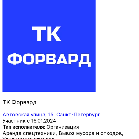
ТК Форвард
Автовская улица, 15, Санкт-Петербург
Участник с 16.01.2024
Тип исполнителя
: Организация
Аренда спецтехники, Вывоз мусора и отходов,