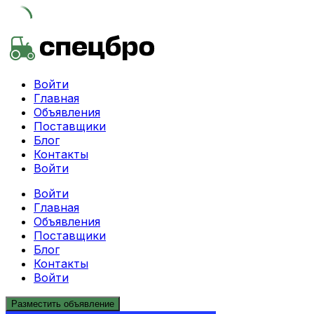
Skip
to
content
Войти
Главная
Объявления
Поставщики
Блог
Контакты
Войти
Войти
Главная
Объявления
Поставщики
Блог
Контакты
Войти
Разместить объявление