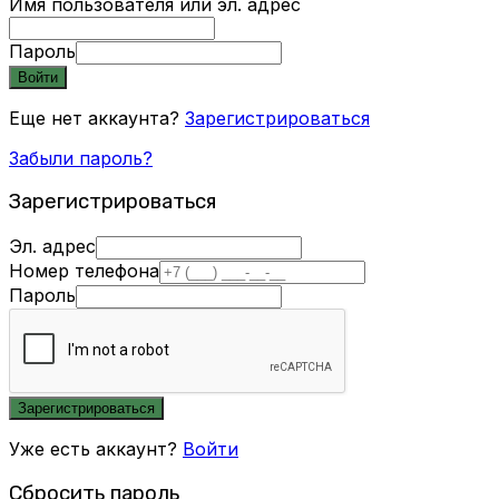
Имя пользователя или эл. адрес
Пароль
Войти
Еще нет аккаунта?
Зарегистрироваться
Забыли пароль?
Зарегистрироваться
Эл. адрес
Номер телефона
Пароль
Зарегистрироваться
Уже есть аккаунт?
Войти
Сбросить пароль