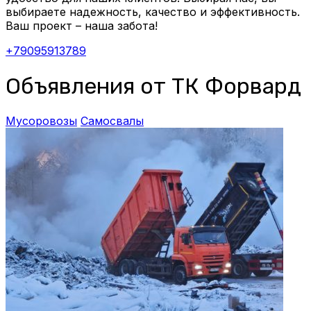
выбираете надежность, качество и эффективность.
Ваш проект – наша забота!
+79095913789
Объявления от ТК Форвард
Мусоровозы
Самосвалы