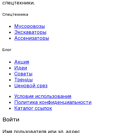
спецтехники.
Спецтехника
Мусоровозы
Экскаваторы
Ассенизаторы
Блог
Акция
Идеи
Советы
Тренды
Ценовой срез
Условия использования
Политика конфиденциальности
Каталог ссылок
Войти
Имя пользователя или эл. адрес