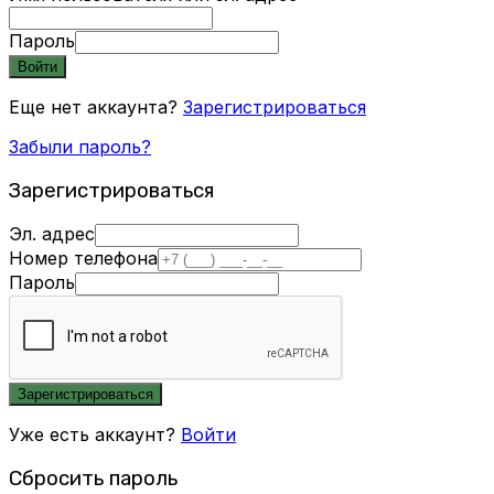
Пароль
Войти
Еще нет аккаунта?
Зарегистрироваться
Забыли пароль?
Зарегистрироваться
Эл. адрес
Номер телефона
Пароль
Зарегистрироваться
Уже есть аккаунт?
Войти
Сбросить пароль