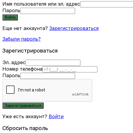
Имя пользователя или эл. адрес
Пароль
Войти
Еще нет аккаунта?
Зарегистрироваться
Забыли пароль?
Зарегистрироваться
Эл. адрес
Номер телефона
Пароль
Зарегистрироваться
Уже есть аккаунт?
Войти
Сбросить пароль