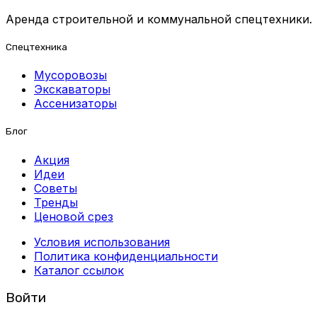
Аренда строительной и коммунальной спецтехники.
Спецтехника
Мусоровозы
Экскаваторы
Ассенизаторы
Блог
Акция
Идеи
Советы
Тренды
Ценовой срез
Условия использования
Политика конфиденциальности
Каталог ссылок
Войти